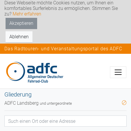
Diese Webseite möchte Cookies nutzen, um Ihnen ein
komfortables Surferlebnis zu ermöglichen. Stimmen Sie
zu?
Mehr erfahren
Akzeptieren
Ablehnen
Das Radtouren- und Veranstaltungsportal des ADFC
Gliederung
ADFC Landsberg
und untergeordnete