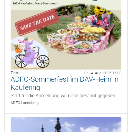
Termin
Fr. 14. Aug. 2026 15:00
ADFC-Sommerfest im DAV-Heim in
Kaufering
Start für die Anmeldung wir noch bekannt gegeben.
ADFC Landsberg