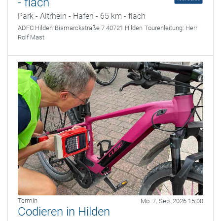
- flach
Park - Altrhein - Hafen - 65 km - flach
ADFC Hilden
Bismarckstraße 7 40721 Hilden
Tourenleitung:
Herr
Rolf Mast
Termin
Mo. 7. Sep. 2026 15:00
Codieren in Hilden