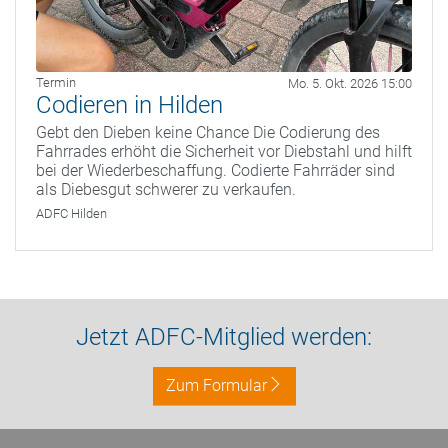
Termin
Mo. 5. Okt. 2026 15:00
Codieren in Hilden
Gebt den Dieben keine Chance Die Codierung des
Fahrrades erhöht die Sicherheit vor Diebstahl und hilft
bei der Wiederbeschaffung. Codierte Fahrräder sind
als Diebesgut schwerer zu verkaufen.
ADFC Hilden
Jetzt ADFC-Mitglied werden:
Zum Formular