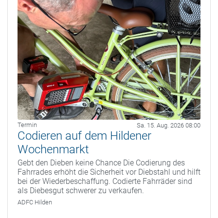
Termin
Sa. 15. Aug. 2026 08:00
Codieren auf dem Hildener
Wochenmarkt
Gebt den Dieben keine Chance Die Codierung des
Fahrrades erhöht die Sicherheit vor Diebstahl und hilft
bei der Wiederbeschaffung. Codierte Fahrräder sind
als Diebesgut schwerer zu verkaufen.
ADFC Hilden