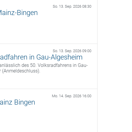
So. 13. Sep. 2026 08:30
ainz-Bingen
So. 13. Sep. 2026 09:00
adfahren in Gau-Algesheim
nlässlich des 50. Volksradfahrens in Gau-
r (Anmeldeschluss).
Mo. 14. Sep. 2026 16:00
ainz Bingen