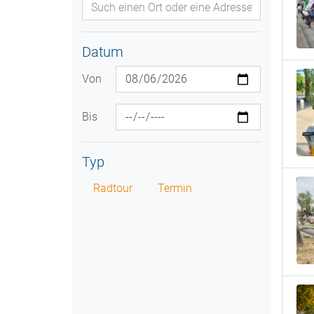
Datum
Von
Bis
Typ
Radtour
Termin