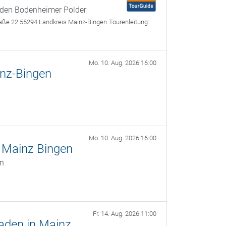
den Bodenheimer Polder
aße 22 55294 Landkreis Mainz-Bingen
Tourenleitung:
Mo. 10. Aug. 2026 16:00
inz-Bingen
Mo. 10. Aug. 2026 16:00
 Mainz Bingen
en
Fr. 14. Aug. 2026 11:00
aden in Mainz