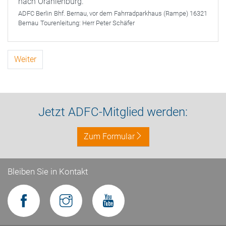
nach Oranienburg.
ADFC Berlin
Bhf. Bernau, vor dem Fahrradparkhaus (Rampe) 16321
Bernau
Tourenleitung:
Herr Peter Schäfer
Weiter
Jetzt ADFC-Mitglied werden:
Zum Formular
Bleiben Sie in Kontakt