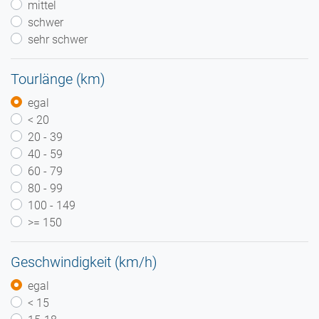
mittel
schwer
sehr schwer
Tourlänge (km)
egal
< 20
20 - 39
40 - 59
60 - 79
80 - 99
100 - 149
>= 150
Geschwindigkeit (km/h)
egal
< 15