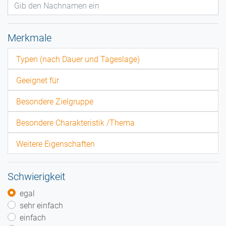
Merkmale
Typen (nach Dauer und Tageslage)
Geeignet für
Besondere Zielgruppe
Besondere Charakteristik /Thema
Weitere Eigenschaften
Schwierigkeit
egal
sehr einfach
einfach