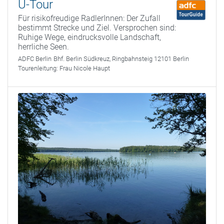
Ü-Tour
Für risikofreudige RadlerInnen: Der Zufall
bestimmt Strecke und Ziel. Versprochen sind:
Ruhige Wege, eindrucksvolle Landschaft,
herrliche Seen.
ADFC Berlin
Bhf. Berlin Südkreuz, Ringbahnsteig 12101 Berlin
Tourenleitung:
Frau Nicole Haupt