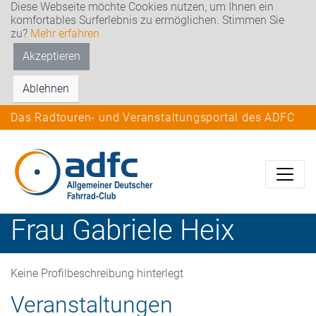
Diese Webseite möchte Cookies nutzen, um Ihnen ein
komfortables Surferlebnis zu ermöglichen. Stimmen Sie
zu?
Mehr erfahren
Akzeptieren
Ablehnen
Das Radtouren- und Veranstaltungsportal des ADFC
Frau
Gabriele
Heix
Keine Profilbeschreibung hinterlegt
Veranstaltungen