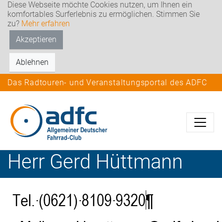
Diese Webseite möchte Cookies nutzen, um Ihnen ein
komfortables Surferlebnis zu ermöglichen. Stimmen Sie
zu?
Mehr erfahren
Akzeptieren
Ablehnen
Das Radtouren- und Veranstaltungsportal des ADFC
Herr
Gerd
Hüttmann