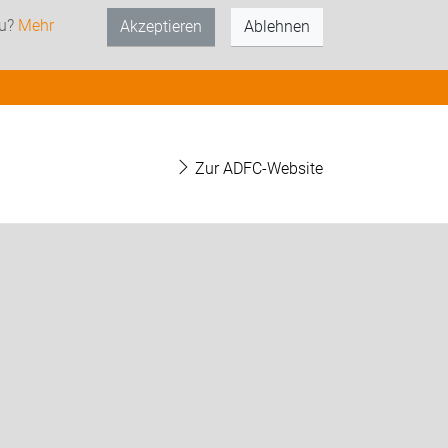
zu?
Mehr
Akzeptieren
Ablehnen
Zur ADFC-Website