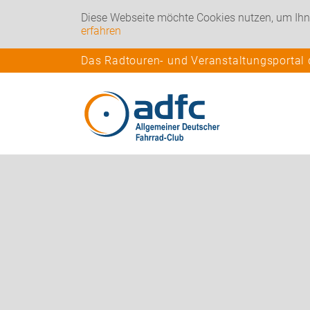
Diese Webseite möchte Cookies nutzen, um Ihn
erfahren
Das Radtouren- und Veranstaltungsportal