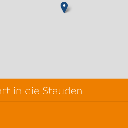
hrt in die Stauden