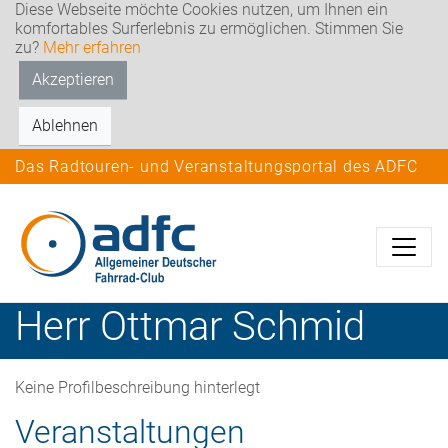
Diese Webseite möchte Cookies nutzen, um Ihnen ein
komfortables Surferlebnis zu ermöglichen. Stimmen Sie
zu?
Mehr erfahren
Akzeptieren
Ablehnen
Das Radtouren- und Veranstaltungsportal des ADFC
Herr
Ottmar
Schmid
Keine Profilbeschreibung hinterlegt
Veranstaltungen