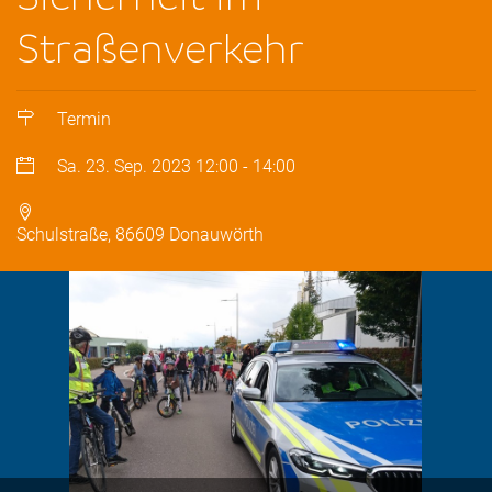
Straßenverkehr
Termin
Sa. 23. Sep. 2023
12:00
-
14:00
Schulstraße, 86609 Donauwörth