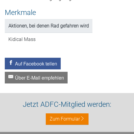
Merkmale
Aktionen, bei denen Rad gefahren wird
Kidical Mass
Auf Facebook teilen
Über E-Mail empfehlen
Jetzt ADFC-Mitglied werden:
Zum Formular