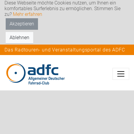
Diese Webseite möchte Cookies nutzen, um Ihnen ein
komfortables Surferlebnis zu ermöglichen. Stimmen Sie
zu?
Mehr erfahren
Akzeptieren
Ablehnen
Das Radtouren- und Veranstaltungsportal des ADFC