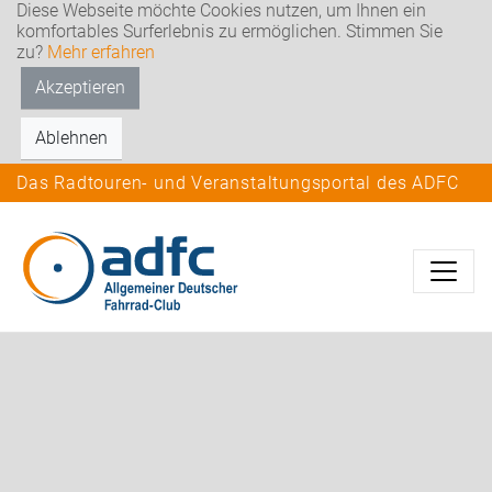
Diese Webseite möchte Cookies nutzen, um Ihnen ein
komfortables Surferlebnis zu ermöglichen. Stimmen Sie
zu?
Mehr erfahren
Akzeptieren
Ablehnen
Das Radtouren- und Veranstaltungsportal des ADFC