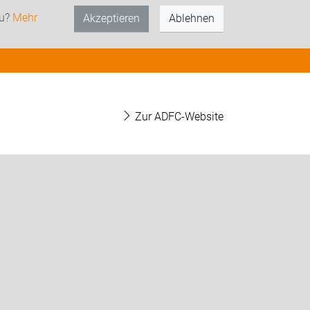
zu?
Mehr
Akzeptieren
Ablehnen
Zur ADFC-Website