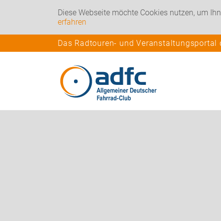
Diese Webseite möchte Cookies nutzen, um Ihn
erfahren
Das Radtouren- und Veranstaltungsportal