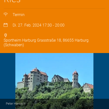
Termin
Di. 27. Feb. 2024
17:30
-
20:00
Sportheim Harburg Grasstraße 18, 86655 Harburg
(Schwaben)
Peter Hanisch