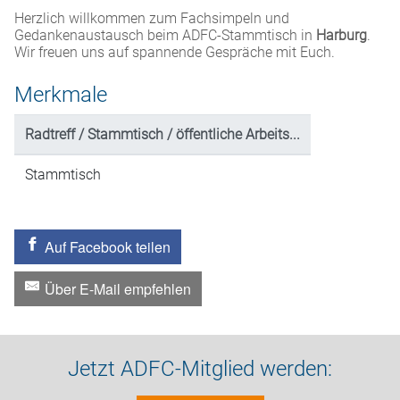
Herzlich willkommen zum Fachsimpeln und
Gedankenaustausch beim ADFC-Stammtisch in
Harburg
.
Wir freuen uns auf spannende Gespräche mit Euch.
Merkmale
Radtreff / Stammtisch / öffentliche Arbeits...
Stammtisch
Auf Facebook teilen
Über E-Mail empfehlen
Jetzt ADFC-Mitglied werden: