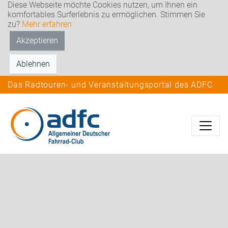
Diese Webseite möchte Cookies nutzen, um Ihnen ein
komfortables Surferlebnis zu ermöglichen. Stimmen Sie
zu?
Mehr erfahren
Akzeptieren
Ablehnen
Das Radtouren- und Veranstaltungsportal des ADFC