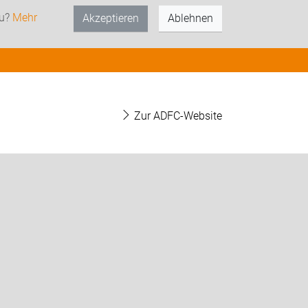
zu?
Mehr
Akzeptieren
Ablehnen
Zur ADFC-Website