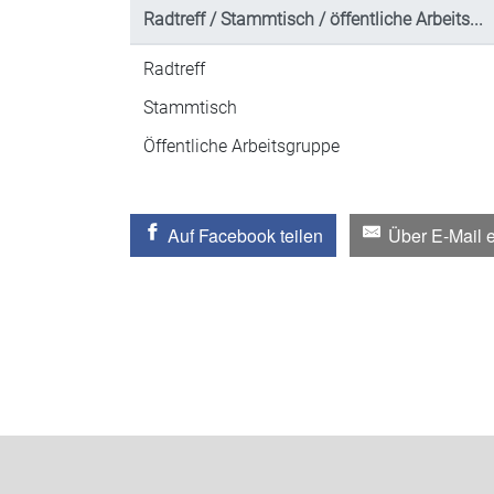
Radtreff / Stammtisch / öffentliche Arbeits...
Radtreff
Stammtisch
Öffentliche Arbeitsgruppe
Auf Facebook teilen
Über E-Mail 