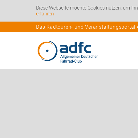
Diese Webseite möchte Cookies nutzen, um Ihn
erfahren
Das Radtouren- und Veranstaltungsportal