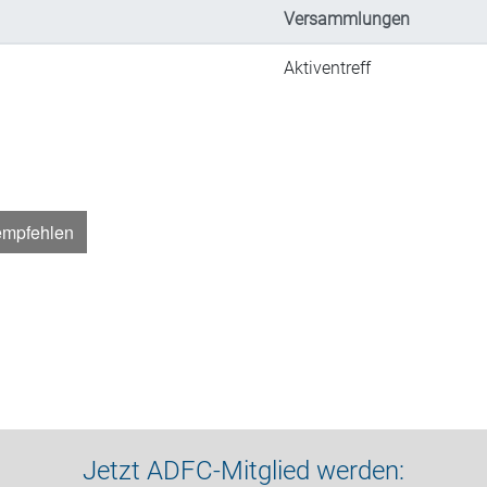
Versammlungen
Aktiventreff
empfehlen
Jetzt ADFC-Mitglied werden: