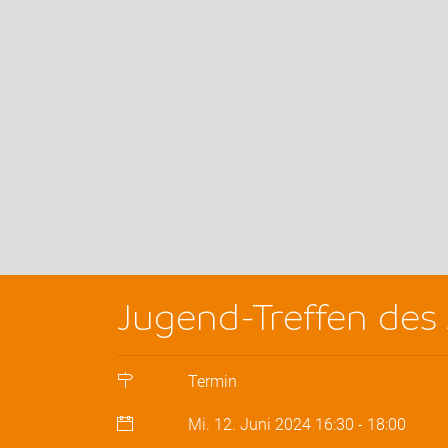
Jugend-Treffen de
Termin
Mi. 12. Juni 2024
16:30
-
18:00