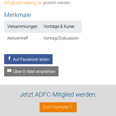
info@adfc-leipzig.de
gestellt werden.
Merkmale
Versammlungen
Vorträge & Kurse
Aktiventreff
Vortrag/Diskussion
Auf Facebook teilen
Über E-Mail empfehlen
Jetzt ADFC-Mitglied werden:
Zum Formular