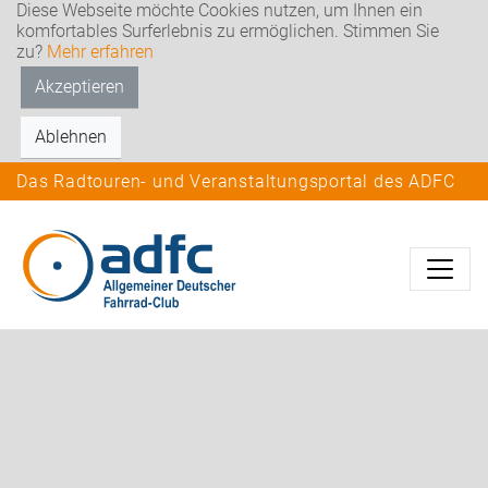
Diese Webseite möchte Cookies nutzen, um Ihnen ein
komfortables Surferlebnis zu ermöglichen. Stimmen Sie
zu?
Mehr erfahren
Akzeptieren
Ablehnen
Das Radtouren- und Veranstaltungsportal des ADFC