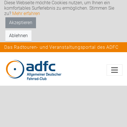
Diese Webseite möchte Cookies nutzen, um Ihnen ein
komfortables Surferlebnis zu ermöglichen. Stimmen Sie
zu?
Mehr erfahren
Akzeptieren
Ablehnen
Das Radtouren- und Veranstaltungsportal des ADFC