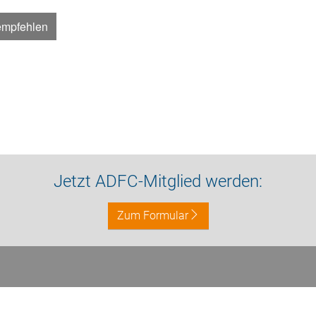
empfehlen
Jetzt ADFC-Mitglied werden:
Zum Formular