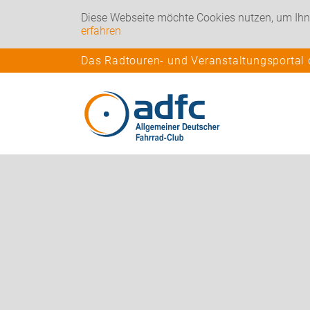
Diese Webseite möchte Cookies nutzen, um Ihn
erfahren
Das Radtouren- und Veranstaltungsportal