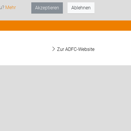
zu?
Mehr
Akzeptieren
Ablehnen
Zur ADFC-Website