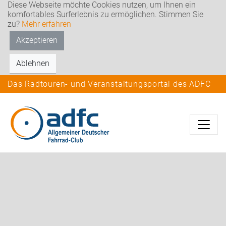
Diese Webseite möchte Cookies nutzen, um Ihnen ein
komfortables Surferlebnis zu ermöglichen. Stimmen Sie
zu?
Mehr erfahren
Akzeptieren
Ablehnen
Das Radtouren- und Veranstaltungsportal des ADFC