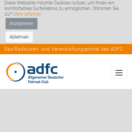
Diese Webseite möchte Cookies nutzen, um Ihnen ein
komfortables Surferlebnis zu ermöglichen. Stimmen Sie
zu?
Mehr erfahren
Akzeptieren
Ablehnen
Das Radtouren- und Veranstaltungsportal des ADFC