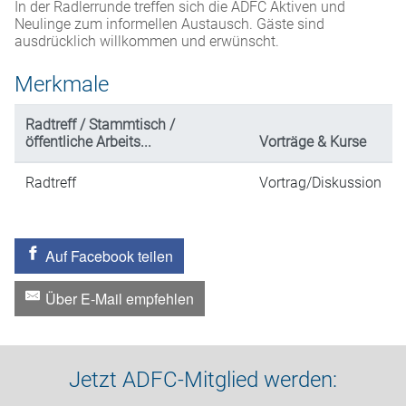
In der Radlerrunde treffen sich die ADFC Aktiven und
Neulinge zum informellen Austausch. Gäste sind
ausdrücklich willkommen und erwünscht.
Merkmale
Radtreff / Stammtisch /
öffentliche Arbeits...
Vorträge & Kurse
Radtreff
Vortrag/Diskussion
Auf Facebook teilen
Über E-Mail empfehlen
Jetzt ADFC-Mitglied werden: