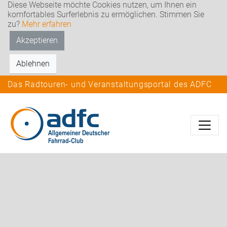
Diese Webseite möchte Cookies nutzen, um Ihnen ein
komfortables Surferlebnis zu ermöglichen. Stimmen Sie
zu?
Mehr erfahren
Akzeptieren
Ablehnen
Das Radtouren- und Veranstaltungsportal des ADFC