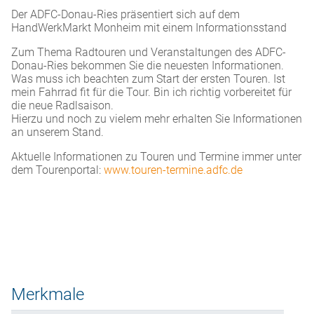
Der ADFC-Donau-Ries präsentiert sich auf dem
HandWerkMarkt Monheim mit einem Informationsstand
Zum Thema Radtouren und Veranstaltungen des ADFC-
Donau-Ries bekommen Sie die neuesten Informationen.
Was muss ich beachten zum Start der ersten Touren. Ist
mein Fahrrad fit für die Tour. Bin ich richtig vorbereitet für
die neue Radlsaison.
Hierzu und noch zu vielem mehr erhalten Sie Informationen
an unserem Stand.
Aktuelle Informationen zu Touren und Termine immer unter
dem Tourenportal:
www.touren-termine.adfc.de
Merkmale