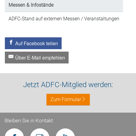
Messen & Infostände
ADFC-Stand auf externen Messen / Veranstaltungen
Auf Facebook teilen
Über E-Mail empfehlen
Jetzt ADFC-Mitglied werden:
Zum Formular
Bleiben Sie in Kontakt