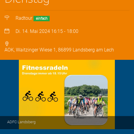
Radtour
einfach
Di. 14. Mai 2024
16:15
-
18:00
AOK, Waitzinger Wiese 1, 86899 Landsberg am Lech
ADFC Landsberg