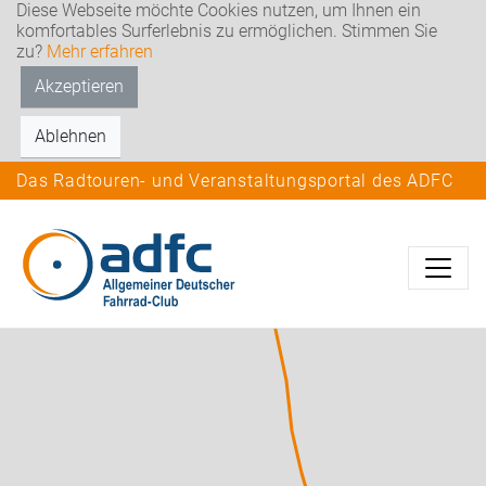
Diese Webseite möchte Cookies nutzen, um Ihnen ein
komfortables Surferlebnis zu ermöglichen. Stimmen Sie
zu?
Mehr erfahren
Akzeptieren
Ablehnen
Das Radtouren- und Veranstaltungsportal des ADFC