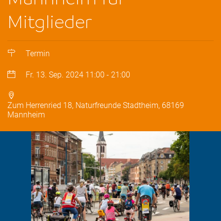
Mitglieder
Termin
Fr. 13. Sep. 2024
11:00
-
21:00
Zum Herrenried 18, Naturfreunde Stadtheim, 68169
Mannheim