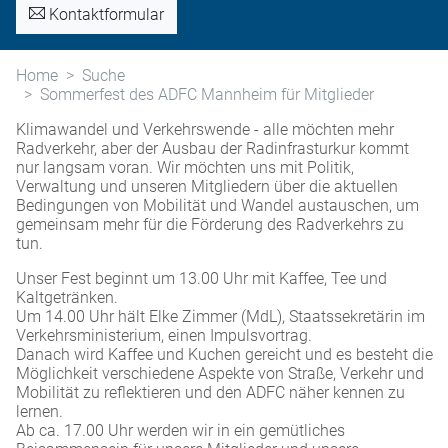
Kontaktformular
Home
Suche
Sommerfest des ADFC Mannheim für Mitglieder
Klimawandel und Verkehrswende - alle möchten mehr
Radverkehr, aber der Ausbau der Radinfrasturkur kommt
nur langsam voran. Wir möchten uns mit Politik,
Verwaltung und unseren Mitgliedern über die aktuellen
Bedingungen von Mobilität und Wandel austauschen, um
gemeinsam mehr für die Förderung des Radverkehrs zu
tun.
Unser Fest beginnt um 13.00 Uhr mit Kaffee, Tee und
Kaltgetränken.
Um 14.00 Uhr hält Elke Zimmer (MdL), Staatssekretärin im
Verkehrsministerium, einen Impulsvortrag.
Danach wird Kaffee und Kuchen gereicht und es besteht die
Möglichkeit verschiedene Aspekte von Straße, Verkehr und
Mobilität zu reflektieren und den ADFC näher kennen zu
lernen.
Ab ca. 17.00 Uhr werden wir in ein gemütliches