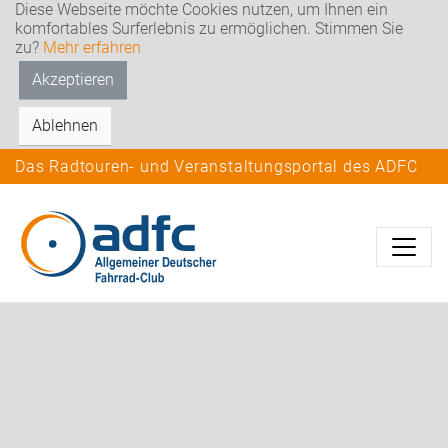
Diese Webseite möchte Cookies nutzen, um Ihnen ein
komfortables Surferlebnis zu ermöglichen. Stimmen Sie
zu?
Mehr erfahren
Akzeptieren
Ablehnen
Das Radtouren- und Veranstaltungsportal des ADFC