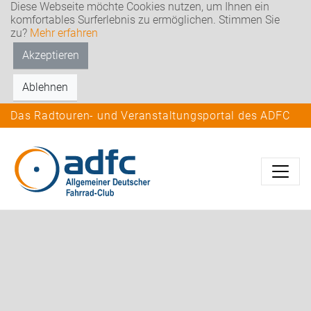
Diese Webseite möchte Cookies nutzen, um Ihnen ein
komfortables Surferlebnis zu ermöglichen. Stimmen Sie
zu?
Mehr erfahren
Akzeptieren
Ablehnen
Das Radtouren- und Veranstaltungsportal des ADFC