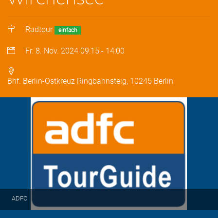
Radtour
einfach
Fr. 8. Nov. 2024
09:15
-
14:00
Bhf. Berlin-Ostkreuz Ringbahnsteig, 10245 Berlin
ADFC