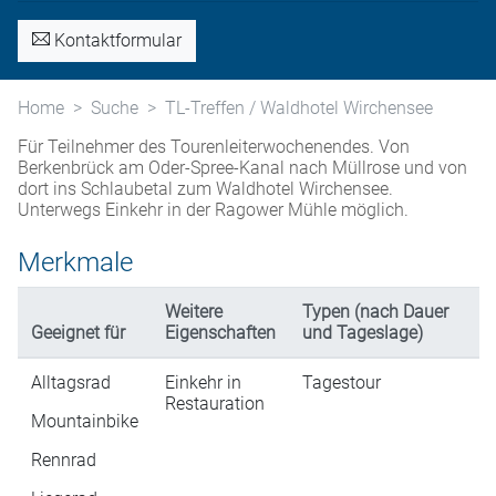
Kontaktformular
Home
Suche
TL-Treffen / Waldhotel Wirchensee
Für Teilnehmer des Tourenleiterwochenendes. Von
Berkenbrück am Oder-Spree-Kanal nach Müllrose und von
dort ins Schlaubetal zum Waldhotel Wirchensee.
Unterwegs Einkehr in der Ragower Mühle möglich.
Merkmale
Weitere
Typen (nach Dauer
Geeignet für
Eigenschaften
und Tageslage)
Alltagsrad
Einkehr in
Tagestour
Restauration
Mountainbike
Rennrad