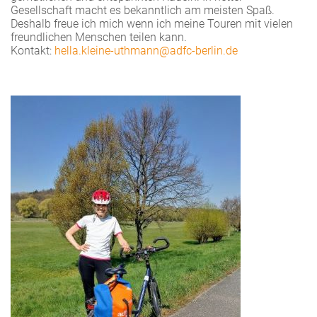
Gesellschaft macht es bekanntlich am meisten Spaß.
Deshalb freue ich mich wenn ich meine Touren mit vielen
freundlichen Menschen teilen kann.
Kontakt:
hella.kleine-uthmann@adfc-berlin.de