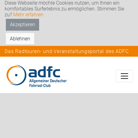
Diese Webseite möchte Cookies nutzen, um Ihnen ein
komfortables Surferlebnis zu ermöglichen. Stimmen Sie
zu?
Mehr erfahren
Akzeptieren
Ablehnen
Das Radtouren- und Veranstaltungsportal des ADFC