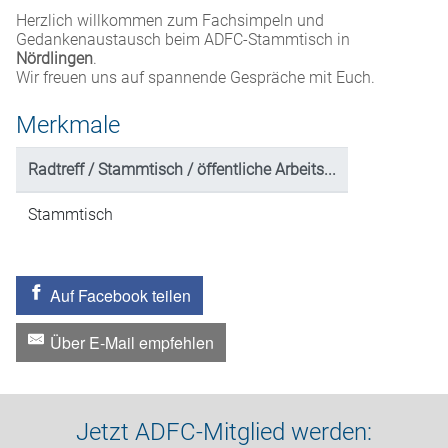
Herzlich willkommen zum Fachsimpeln und
Gedankenaustausch beim ADFC-Stammtisch in
Nördlingen
.
Wir freuen uns auf spannende Gespräche mit Euch.
Merkmale
Radtreff / Stammtisch / öffentliche Arbeits...
Stammtisch
Auf Facebook teilen
Über E-Mail empfehlen
Jetzt ADFC-Mitglied werden: