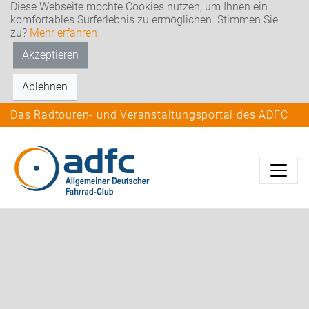
Diese Webseite möchte Cookies nutzen, um Ihnen ein
komfortables Surferlebnis zu ermöglichen. Stimmen Sie
zu?
Mehr erfahren
Akzeptieren
Ablehnen
Das Radtouren- und Veranstaltungsportal des ADFC