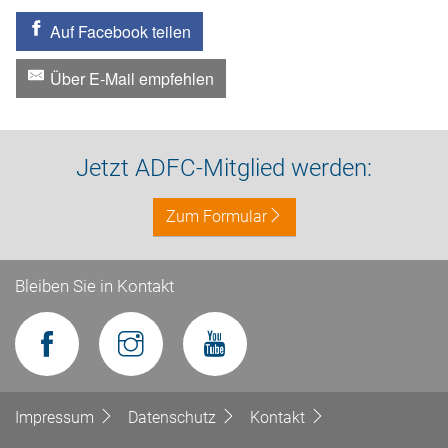
Auf Facebook teilen
Über E-Mail empfehlen
Jetzt ADFC-Mitglied werden:
Zum Formular
Bleiben Sie in Kontakt
Impressum
Datenschutz
Kontakt