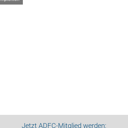
Jetzt ADFC-Mitglied werden: