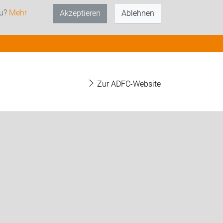
zu?
Mehr
Akzeptieren
Ablehnen
Zur ADFC-Website