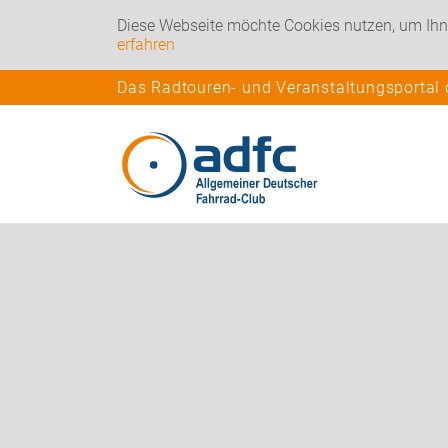
Diese Webseite möchte Cookies nutzen, um Ihn
erfahren
Das Radtouren- und Veranstaltungsportal