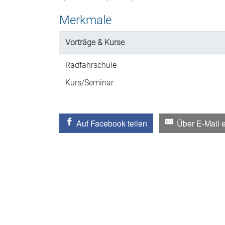
Merkmale
Vorträge & Kurse
Radfahrschule
Kurs/Seminar
Auf Facebook teilen
Über E-Mail 