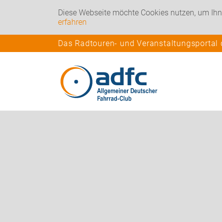
Diese Webseite möchte Cookies nutzen, um Ihn
erfahren
Das Radtouren- und Veranstaltungsportal