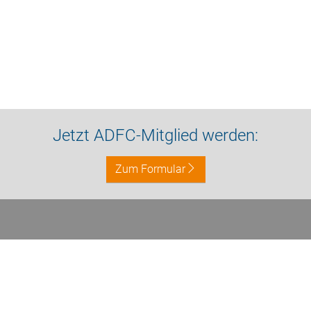
Jetzt ADFC-Mitglied werden:
Zum Formular