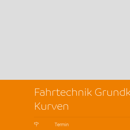
Fahrtechnik Grundk
Kurven
Termin