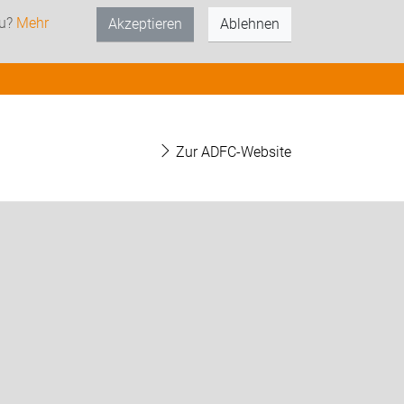
zu?
Mehr
Akzeptieren
Ablehnen
Zur ADFC-Website