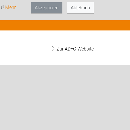
zu?
Mehr
Akzeptieren
Ablehnen
Zur ADFC-Website