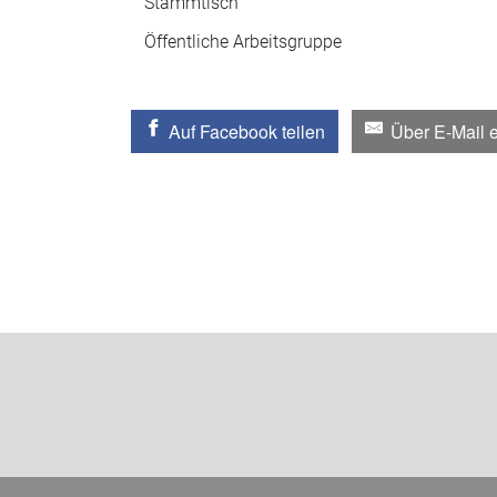
Stammtisch
Öffentliche Arbeitsgruppe
Auf Facebook teilen
Über E-Mail 