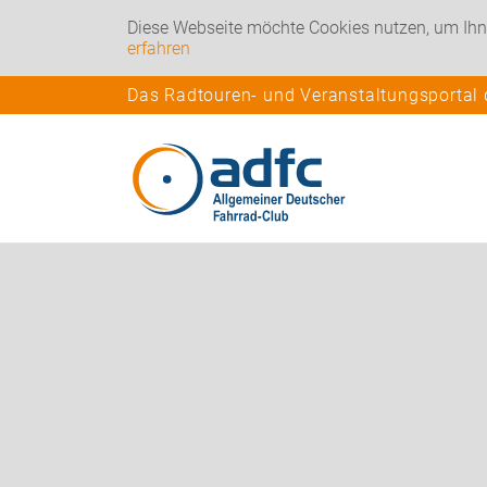
Diese Webseite möchte Cookies nutzen, um Ihn
erfahren
Das Radtouren- und Veranstaltungsportal