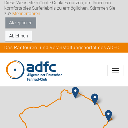
Diese Webseite möchte Cookies nutzen, um Ihnen ein
komfortables Surferlebnis zu ermöglichen. Stimmen Sie
zu?
Mehr erfahren
Akzeptieren
Ablehnen
Das Radtouren- und Veranstaltungsportal des ADFC