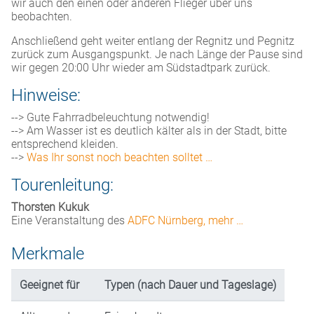
wir auch den einen oder anderen Flieger über uns
beobachten.
Anschließend geht weiter entlang der Regnitz und Pegnitz
zurück zum Ausgangspunkt. Je nach Länge der Pause sind
wir gegen 20:00 Uhr wieder am Südstadtpark zurück.
Hinweise:
--> Gute Fahrradbeleuchtung notwendig!
--> Am Wasser ist es deutlich kälter als in der Stadt, bitte
entsprechend kleiden.
-->
Was Ihr sonst noch beachten solltet …
Tourenleitung:
Thorsten Kukuk
Eine Veranstaltung des
ADFC Nürnberg, mehr …
Merkmale
Geeignet für
Typen (nach Dauer und Tageslage)