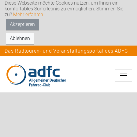
Diese Webseite möchte Cookies nutzen, um Ihnen ein
komfortables Surferlebnis zu ermöglichen. Stimmen Sie
zu?
Mehr erfahren
Akzeptieren
Ablehnen
Das Radtouren- und Veranstaltungsportal des ADFC