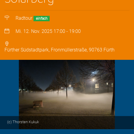
Radtour
einfach
Mi. 12. Nov. 2025
17:00
-
19:00
Fürther Südstadtpark, Fronmüllerstraße, 90763 Fürth
(c) Thorsten Kukuk