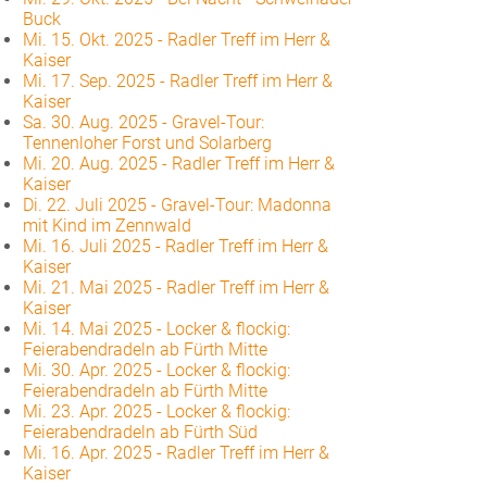
Buck
Mi. 15. Okt. 2025
-
Radler Treff im Herr &
Kaiser
Mi. 17. Sep. 2025
-
Radler Treff im Herr &
Kaiser
Sa. 30. Aug. 2025
-
Gravel-Tour:
Tennenloher Forst und Solarberg
Mi. 20. Aug. 2025
-
Radler Treff im Herr &
Kaiser
Di. 22. Juli 2025
-
Gravel-Tour: Madonna
mit Kind im Zennwald
Mi. 16. Juli 2025
-
Radler Treff im Herr &
Kaiser
Mi. 21. Mai 2025
-
Radler Treff im Herr &
Kaiser
Mi. 14. Mai 2025
-
Locker & flockig:
Feierabendradeln ab Fürth Mitte
Mi. 30. Apr. 2025
-
Locker & flockig:
Feierabendradeln ab Fürth Mitte
Mi. 23. Apr. 2025
-
Locker & flockig:
Feierabendradeln ab Fürth Süd
Mi. 16. Apr. 2025
-
Radler Treff im Herr &
Kaiser