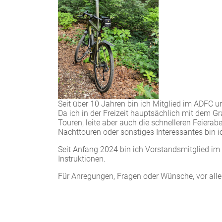
Seit über 10 Jahren bin ich Mitglied im ADFC un
Da ich in der Freizeit hauptsächlich mit dem Gr
Touren, leite aber auch die schnelleren Feier
Nachttouren oder sonstiges Interessantes bin 
Seit Anfang 2024 bin ich Vorstandsmitglied i
Instruktionen.
Für Anregungen, Fragen oder Wünsche, vor alle