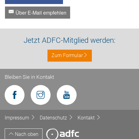
Über E-Mail empfehlen
Jetzt ADFC-Mitglied werden:
Zum Formular
Bleiben Sie in Kontakt
Impressum
Datenschutz
Kontakt
Nach oben