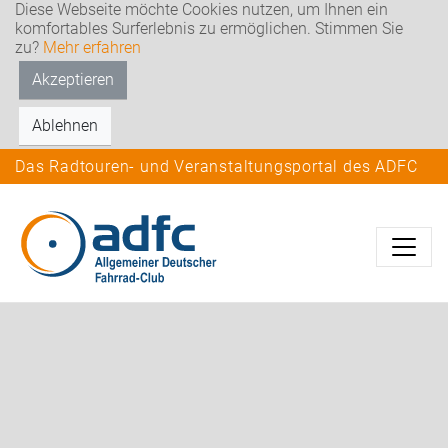
Diese Webseite möchte Cookies nutzen, um Ihnen ein
komfortables Surferlebnis zu ermöglichen. Stimmen Sie
zu?
Mehr erfahren
Akzeptieren
Ablehnen
Das Radtouren- und Veranstaltungsportal des ADFC