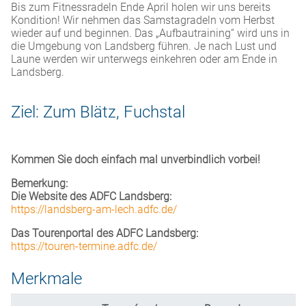
Bis zum Fitnessradeln Ende April holen wir uns bereits
Kondition! Wir nehmen das Samstagradeln vom Herbst
wieder auf und beginnen. Das „Aufbautraining“ wird uns in
die Umgebung von Landsberg führen. Je nach Lust und
Laune werden wir unterwegs einkehren oder am Ende in
Landsberg.
Ziel: Zum Blätz, Fuchstal
Kommen Sie doch einfach mal unverbindlich vorbei!
Bemerkung:
Die Website des ADFC Landsberg:
https://landsberg-am-lech.adfc.de/
Das Tourenportal des ADFC Landsberg:
https://touren-termine.adfc.de/
Merkmale