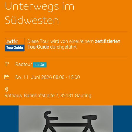
Unterwegs im
Südwesten
Diese Tour wird von einer/einem
zertifizierten
TourGuide
durchgeführt.
Radtour
mittel
Do. 11. Juni 2026
08:00
-
15:00
Rathaus, Bahnhofstraße 7, 82131 Gauting