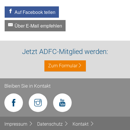
Auf Facebook teilen
Über E-Mail empfehlen
Jetzt ADFC-Mitglied werden:
Zum Formular
Bleiben Sie in Kontakt
Impressum
Datenschutz
Kontakt