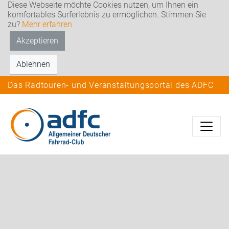
Diese Webseite möchte Cookies nutzen, um Ihnen ein
komfortables Surferlebnis zu ermöglichen. Stimmen Sie
zu?
Mehr erfahren
Akzeptieren
Ablehnen
Das Radtouren- und Veranstaltungsportal des ADFC