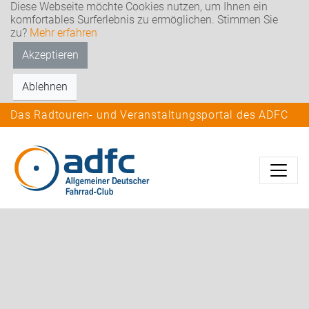
Diese Webseite möchte Cookies nutzen, um Ihnen ein
komfortables Surferlebnis zu ermöglichen. Stimmen Sie
zu?
Mehr erfahren
Akzeptieren
Ablehnen
Das Radtouren- und Veranstaltungsportal des ADFC