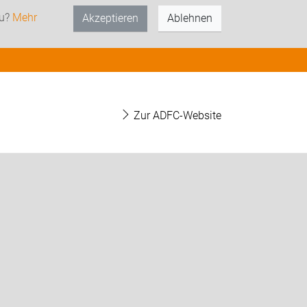
zu?
Mehr
Akzeptieren
Ablehnen
Zur ADFC-Website