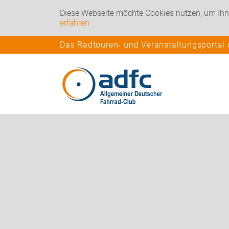
Diese Webseite möchte Cookies nutzen, um Ihn
erfahren
Das Radtouren- und Veranstaltungsportal