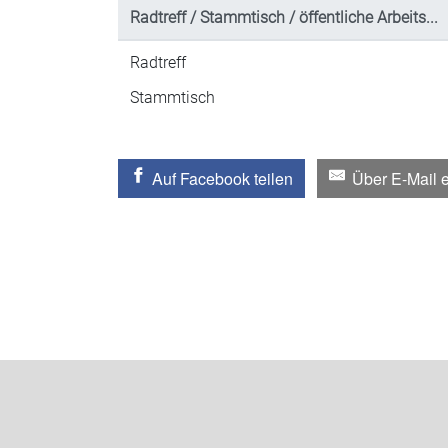
Radtreff / Stammtisch / öffentliche Arbeits...
Radtreff
Stammtisch
Auf Facebook teilen
Über E-Mail 