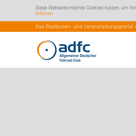
Diese Webseite möchte Cookies nutzen, um Ihn
erfahren
Das Radtouren- und Veranstaltungsportal