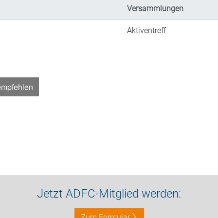
Versammlungen
Aktiventreff
empfehlen
Jetzt ADFC-Mitglied werden:
Zum Formular