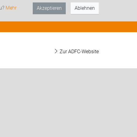
zu?
Mehr
Akzeptieren
Ablehnen
Zur ADFC-Website