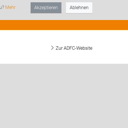
zu?
Mehr
Akzeptieren
Ablehnen
Zur ADFC-Website