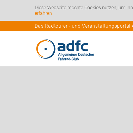
Diese Webseite möchte Cookies nutzen, um Ihn
erfahren
Das Radtouren- und Veranstaltungsportal