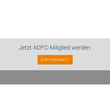
Jetzt ADFC-Mitglied werden:
Zum Formular