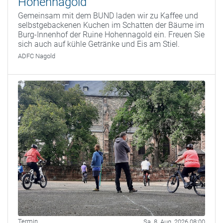
Hohennagold
Gemeinsam mit dem BUND laden wir zu Kaffee und
selbstgebackenen Kuchen im Schatten der Bäume im
Burg-Innenhof der Ruine Hohennagold ein. Freuen Sie
sich auch auf kühle Getränke und Eis am Stiel.
ADFC Nagold
Termin
Sa. 8. Aug. 2026 08:00