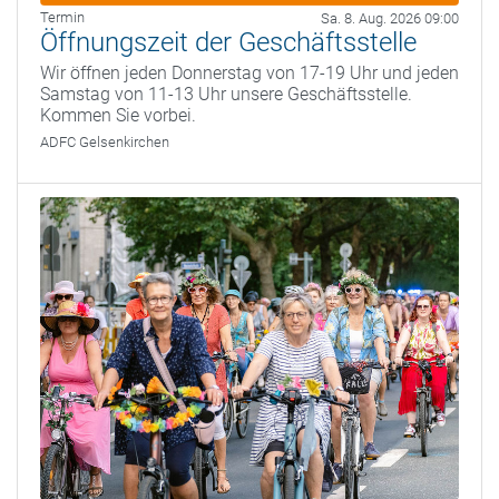
Termin
Sa. 8. Aug. 2026 09:00
Öffnungszeit der Geschäftsstelle
Wir öffnen jeden Donnerstag von 17-19 Uhr und jeden
Samstag von 11-13 Uhr unsere Geschäftsstelle.
Kommen Sie vorbei.
ADFC Gelsenkirchen