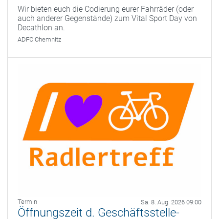
Wir bieten euch die Codierung eurer Fahrräder (oder
auch anderer Gegenstände) zum Vital Sport Day von
Decathlon an.
ADFC Chemnitz
Termin
Sa. 8. Aug. 2026 09:00
Öffnungszeit d. Geschäftsstelle-