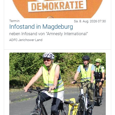
Termin
Sa. 8. Aug. 2026 07:30
Infostand in Magdeburg
neben Infosand von "Amnesty International"
ADFC Jerichower Land