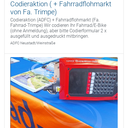
Codieraktion ( + Fahrradflohmarkt
von Fa. Trimpe)
Codieraktion (ADFC) + Fahrradflohmarkt (Fa.
Fahrrad-Trimpe) Wir codieren Ihr Fahrrad/E-Bike
(ohne Anmeldung), aber bitte Codierformular 2 x
ausgefüllt und ausgedruckt mitbringen.
ADFC Neustadt/Weinstraße