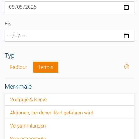
Bis
Typ
Radtour
Termin
Merkmale
Vorträge & Kurse
Aktionen, bei denen Rad gefahren wird
Versammlungen
Serviceangebote