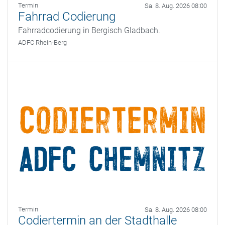
Termin
Sa. 8. Aug. 2026 08:00
Fahrrad Codierung
Fahrradcodierung in Bergisch Gladbach.
ADFC Rhein-Berg
Termin
Sa. 8. Aug. 2026 08:00
Codiertermin an der Stadthalle