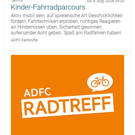
Termin
Sa. 8. Aug. 2026 09:00
Kinder-Fahrradparcours
Aktiv mobil sein, auf spielerische Art Geschicklichkeit
fördern, Fahrtechniken erproben, richtiges Reagieren
an Hindernissen üben, Sicherheit gewinnen,
aufeinander Acht geben. Spaß am Radfahren haben!
ADFC Karlsruhe