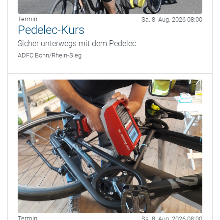
Termin
Sa. 8. Aug. 2026 08:00
Pedelec-Kurs
Sicher unterwegs mit dem Pedelec
ADFC Bonn/Rhein-Sieg
Termin
Sa. 8. Aug. 2026 08:00