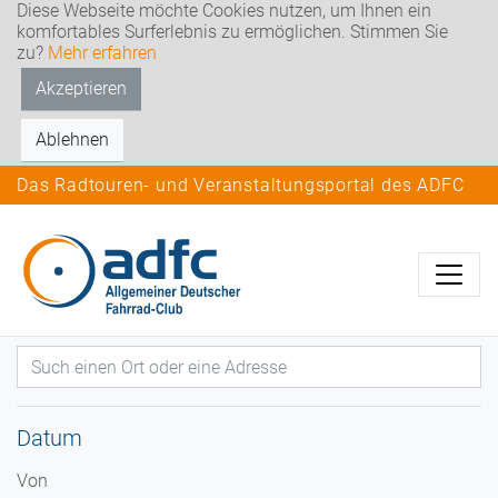
Diese Webseite möchte Cookies nutzen, um Ihnen ein
komfortables Surferlebnis zu ermöglichen. Stimmen Sie
zu?
Mehr erfahren
Akzeptieren
Ablehnen
Das Radtouren- und Veranstaltungsportal des ADFC
Datum
Von