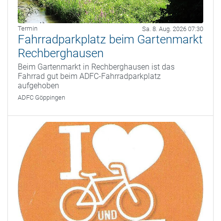
Termin
Sa. 8. Aug. 2026 07:30
Fahrradparkplatz beim Gartenmarkt
Rechberghausen
Beim Gartenmarkt in Rechberghausen ist das
Fahrrad gut beim ADFC-Fahrradparkplatz
aufgehoben
ADFC Göppingen