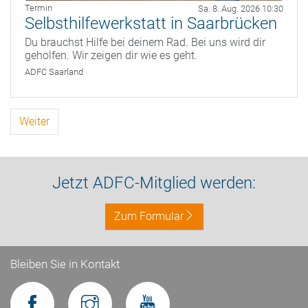
Termin
Sa. 8. Aug. 2026 10:30
Selbsthilfewerkstatt in Saarbrücken
Du brauchst Hilfe bei deinem Rad. Bei uns wird dir
geholfen. Wir zeigen dir wie es geht.
ADFC Saarland
Weiter
Jetzt ADFC-Mitglied werden:
Zum Formular
Bleiben Sie in Kontakt