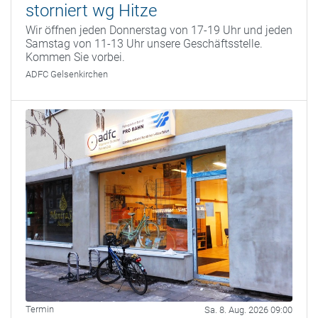
storniert wg Hitze
Wir öffnen jeden Donnerstag von 17-19 Uhr und jeden
Samstag von 11-13 Uhr unsere Geschäftsstelle.
Kommen Sie vorbei.
ADFC Gelsenkirchen
Termin
Sa. 8. Aug. 2026 09:00