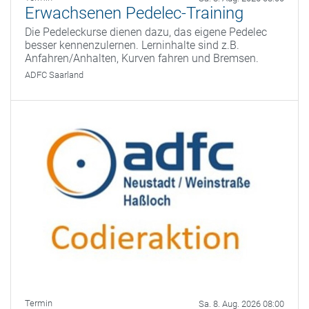
Erwachsenen Pedelec-Training
Die Pedeleckurse dienen dazu, das eigene Pedelec
besser kennenzulernen. Lerninhalte sind z.B.
Anfahren/Anhalten, Kurven fahren und Bremsen.
ADFC Saarland
Termin
Sa. 8. Aug. 2026 08:00