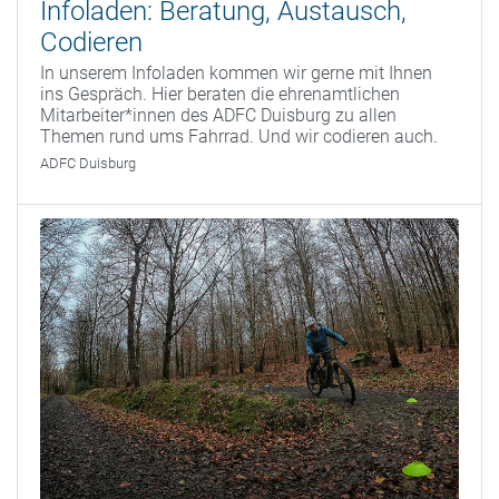
Infoladen: Beratung, Austausch,
Codieren
In unserem Infoladen kommen wir gerne mit Ihnen
ins Gespräch. Hier beraten die ehrenamtlichen
Mitarbeiter*innen des ADFC Duisburg zu allen
Themen rund ums Fahrrad. Und wir codieren auch.
ADFC Duisburg