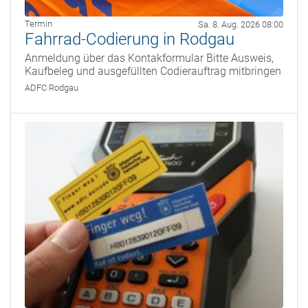
Termin
Sa. 8. Aug. 2026 08:00
Fahrrad-Codierung in Rodgau
Anmeldung über das Kontakformular Bitte Ausweis,
Kaufbeleg und ausgefüllten Codierauftrag mitbringen
ADFC Rodgau