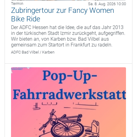
Termin
Sa. 8. Aug. 2026 10:00
Zubringertour zur Fancy Women
Bike Ride
Der ADFC Hessen hat die Idee, die auf das Jahr 2013
in der türkischen Stadt Izmir zurückgeht, aufgegriffen.
Wir bieten an, von Karben bzw. Bad Vilbel aus
gemeinsam zum Startort in Frankfurt zu radeln.
ADFC Bad Vilbel / Karben