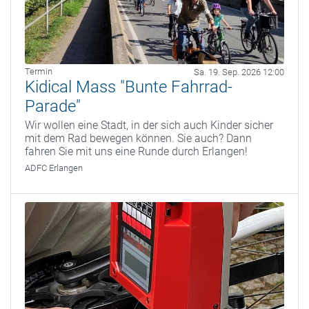
Termin
Sa. 19. Sep. 2026 12:00
Kidical Mass "Bunte Fahrrad-
Parade"
Wir wollen eine Stadt, in der sich auch Kinder sicher
mit dem Rad bewegen können. Sie auch? Dann
fahren Sie mit uns eine Runde durch Erlangen!
ADFC Erlangen