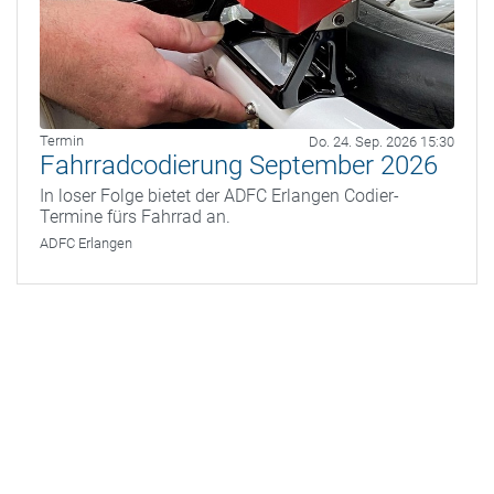
Termin
Do. 24. Sep. 2026 15:30
Fahrradcodierung September 2026
In loser Folge bietet der ADFC Erlangen Codier-
Termine fürs Fahrrad an.
ADFC Erlangen