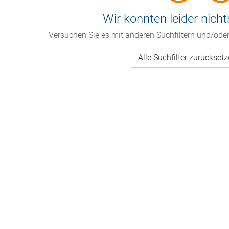
Wir konnten leider nicht
Versuchen Sie es mit anderen Suchfiltern und/oder
Alle Suchfilter zurückset