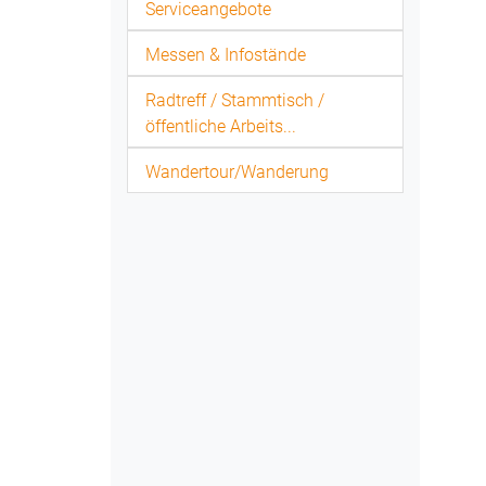
Serviceangebote
Messen & Infostände
Radtreff / Stammtisch /
öffentliche Arbeits...
Wandertour/Wanderung