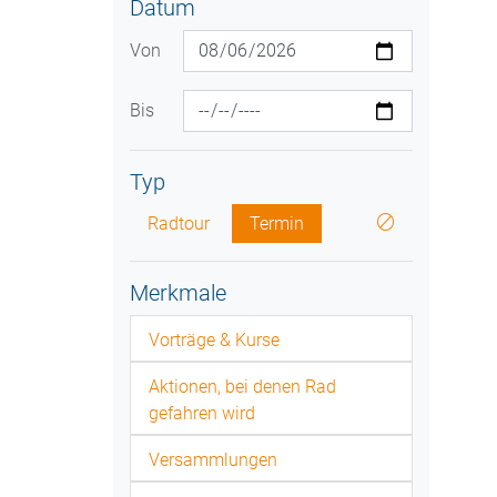
Datum
Von
Bis
Typ
Radtour
Termin
Merkmale
Vorträge & Kurse
Aktionen, bei denen Rad
gefahren wird
Versammlungen