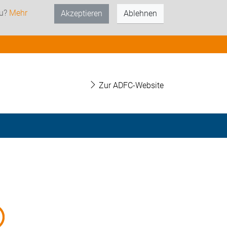
zu?
Mehr
Akzeptieren
Ablehnen
Zur ADFC-Website