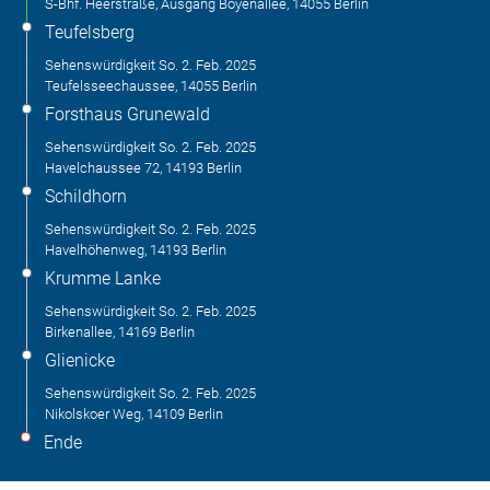
S-Bhf. Heerstraße, Ausgang Boyenallee, 14055 Berlin
Teufelsberg
Sehenswürdigkeit
So. 2. Feb. 2025
Teufelsseechaussee, 14055 Berlin
Forsthaus Grunewald
Sehenswürdigkeit
So. 2. Feb. 2025
Havelchaussee 72, 14193 Berlin
Schildhorn
Sehenswürdigkeit
So. 2. Feb. 2025
Havelhöhenweg, 14193 Berlin
Krumme Lanke
Sehenswürdigkeit
So. 2. Feb. 2025
Birkenallee, 14169 Berlin
Glienicke
Sehenswürdigkeit
So. 2. Feb. 2025
Nikolskoer Weg, 14109 Berlin
Ende