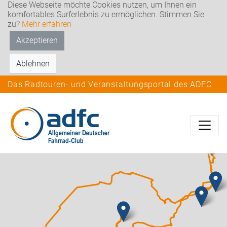
Diese Webseite möchte Cookies nutzen, um Ihnen ein
komfortables Surferlebnis zu ermöglichen. Stimmen Sie
zu?
Mehr erfahren
Akzeptieren
Ablehnen
Das Radtouren- und Veranstaltungsportal des ADFC