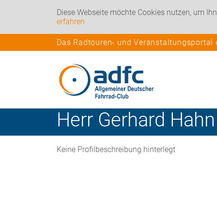
Diese Webseite möchte Cookies nutzen, um Ihn
erfahren
Das Radtouren- und Veranstaltungsportal
Herr
Gerhard
Hahn
Keine Profilbeschreibung hinterlegt